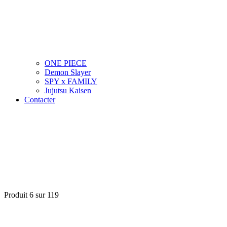
ONE PIECE
Demon Slayer
SPY x FAMILY
Jujutsu Kaisen
Contacter
Produit 6 sur 119