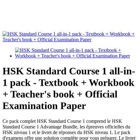
HSK Standard Course 1 all-in-
1 pack - Textbook + Workbook
+ Teacher's book + Official
Examination Paper
Ce pack complet HSK Standard Course 1 comprend le HSK
Standard Course 1 Advantage Bundle, les épreuves officielles du
HSK niveau 1 et le livret de réponses du HSK niveau 1. Le pack
d'examens offre une solution complète pour vous préparer. Le livret