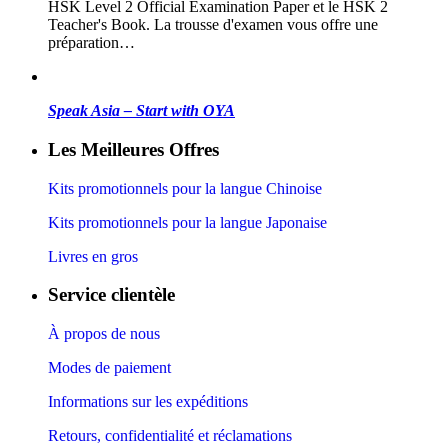
HSK Level 2 Official Examination Paper et le HSK 2
Teacher's Book. La trousse d'examen vous offre une
préparation…
Speak Asia – Start with OYA
Les Meilleures Offres
Kits promotionnels pour la langue Chinoise
Kits promotionnels pour la langue Japonaise
Livres en gros
Service clientèle
À propos de nous
Modes de paiement
Informations sur les expéditions
Retours, confidentialité et réclamations