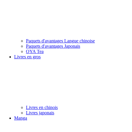
Paquets d'avantages Langue chinoise
Paquets d'avantages Japonais
OYA Tea
Livres en gros
Livres en chinois
Livres japonais
Manga