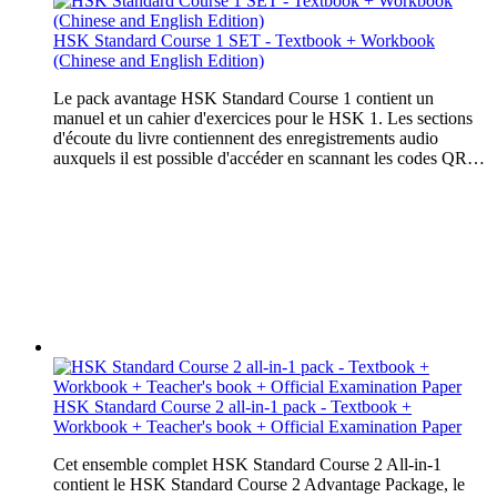
HSK Standard Course 1 SET - Textbook + Workbook
(Chinese and English Edition)
Le pack avantage HSK Standard Course 1 contient un
manuel et un cahier d'exercices pour le HSK 1. Les sections
d'écoute du livre contiennent des enregistrements audio
auxquels il est possible d'accéder en scannant les codes QR…
HSK Standard Course 2 all-in-1 pack - Textbook +
Workbook + Teacher's book + Official Examination Paper
Cet ensemble complet HSK Standard Course 2 All-in-1
contient le HSK Standard Course 2 Advantage Package, le