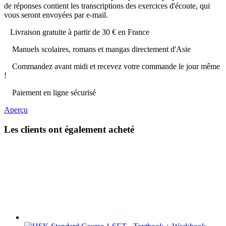
de réponses contient les transcriptions des exercices d'écoute, qui
vous seront envoyées par e-mail.
Livraison gratuite à partir de 30 € en France
Manuels scolaires, romans et mangas directement d'Asie
Commandez avant midi et recevez votre commande le jour même
!
Paiement en ligne sécurisé
Aperçu
Les clients ont également acheté