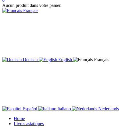
0
Aucun produit dans votre panier.
Français
Deutsch
English
Français
Español
Italiano
Nederlands
Home
Livres asiatiques