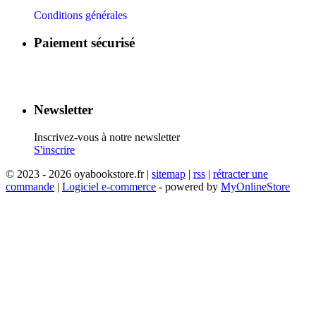
Conditions générales
Paiement sécurisé
​
​
​
​
Newsletter
Inscrivez-vous à notre newsletter
S'inscrire
© 2023 - 2026 oyabookstore.fr |
sitemap
|
rss
|
rétracter une
commande
|
Logiciel e-commerce
- powered by
MyOnlineStore