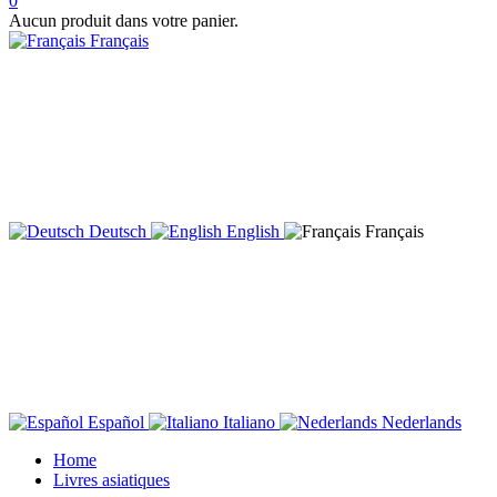
0
Aucun produit dans votre panier.
Français
Deutsch
English
Français
Español
Italiano
Nederlands
Home
Livres asiatiques