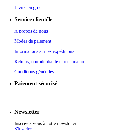
Livres en gros
Service clientèle
À propos de nous
Modes de paiement
Informations sur les expéditions
Retours, confidentialité et réclamations
Conditions générales
Paiement sécurisé
​
​
​
​
Newsletter
Inscrivez-vous à notre newsletter
S'inscrire