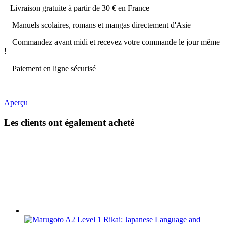
Livraison gratuite à partir de 30 € en France
Manuels scolaires, romans et mangas directement d'Asie
Commandez avant midi et recevez votre commande le jour même
!
Paiement en ligne sécurisé
Aperçu
Les clients ont également acheté