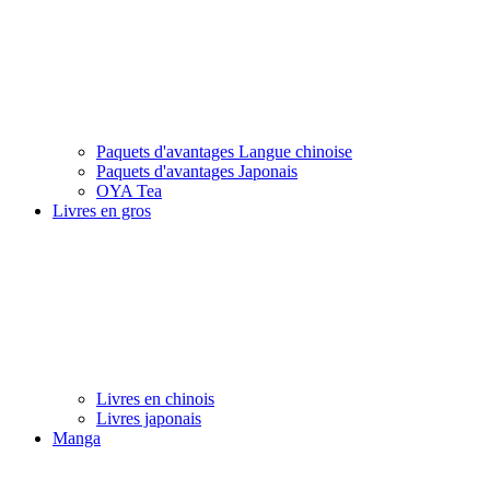
Paquets d'avantages Langue chinoise
Paquets d'avantages Japonais
OYA Tea
Livres en gros
Livres en chinois
Livres japonais
Manga