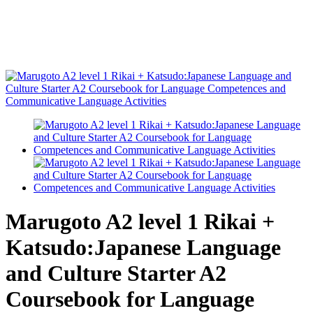
Marugoto A2 level 1 Rikai +
Katsudo:Japanese Language
and Culture Starter A2
Coursebook for Language