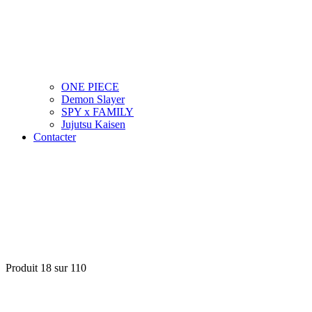
ONE PIECE
Demon Slayer
SPY x FAMILY
Jujutsu Kaisen
Contacter
Produit 18 sur 110