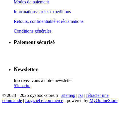
Modes de paiement
Informations sur les expéditions
Retours, confidentialité et réclamations
Conditions générales
Paiement sécurisé
​
​
​
​
Newsletter
Inscrivez-vous à notre newsletter
S'inscrire
© 2023 - 2026 oyabookstore.fr |
sitemap
|
rss
|
rétracter une
commande
|
Logiciel e-commerce
- powered by
MyOnlineStore