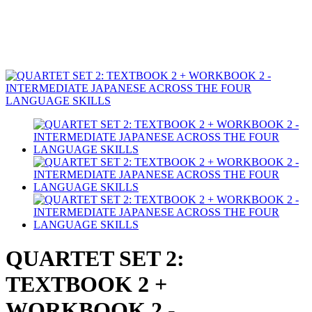
QUARTET SET 2:
TEXTBOOK 2 +
WORKBOOK 2 -