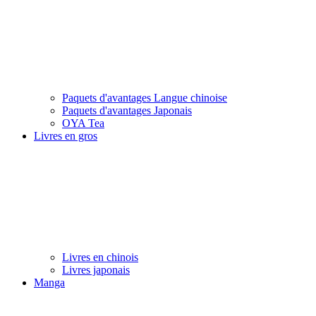
Paquets d'avantages Langue chinoise
Paquets d'avantages Japonais
OYA Tea
Livres en gros
Livres en chinois
Livres japonais
Manga