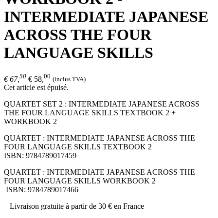
INTERMEDIATE JAPANESE
ACROSS THE FOUR
LANGUAGE SKILLS
50
00
€ 67,
€ 58,
(inclus TVA)
Cet article est épuisé.
QUARTET SET 2 : INTERMEDIATE JAPANESE ACROSS
THE FOUR LANGUAGE SKILLS TEXTBOOK 2 +
WORKBOOK 2
QUARTET : INTERMEDIATE JAPANESE ACROSS THE
FOUR LANGUAGE SKILLS TEXTBOOK 2
ISBN: 9784789017459
QUARTET : INTERMEDIATE JAPANESE ACROSS THE
FOUR LANGUAGE SKILLS WORKBOOK 2
ISBN: 9784789017466
Livraison gratuite à partir de 30 € en France