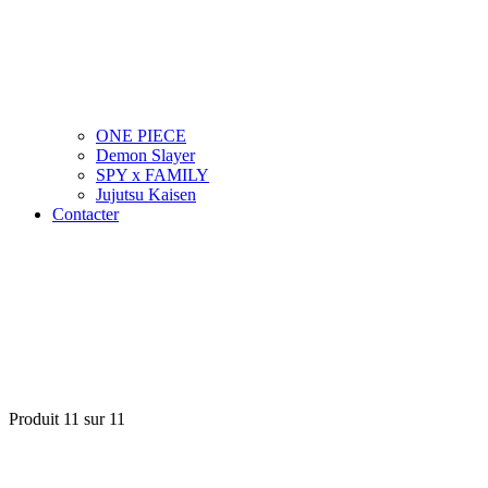
ONE PIECE
Demon Slayer
SPY x FAMILY
Jujutsu Kaisen
Contacter
Produit 11 sur 11