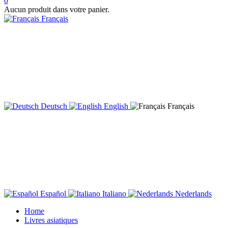
0
Aucun produit dans votre panier.
Français
Deutsch
English
Français
Español
Italiano
Nederlands
Home
Livres asiatiques