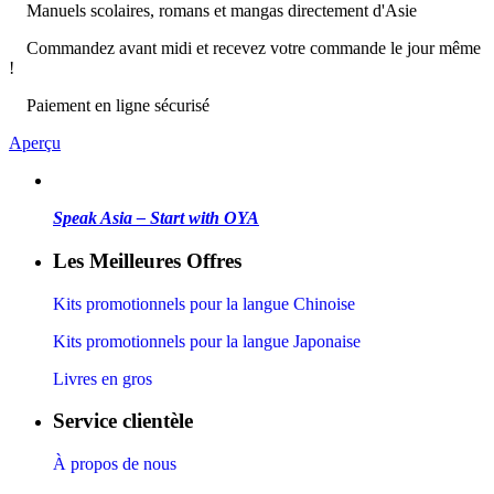
Manuels scolaires, romans et mangas directement d'Asie
Commandez avant midi et recevez votre commande le jour même
!
Paiement en ligne sécurisé
Aperçu
Speak Asia – Start with OYA
Les Meilleures Offres
Kits promotionnels pour la langue Chinoise
Kits promotionnels pour la langue Japonaise
Livres en gros
Service clientèle
À propos de nous