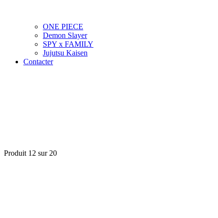
ONE PIECE
Demon Slayer
SPY x FAMILY
Jujutsu Kaisen
Contacter
Produit 12 sur 20