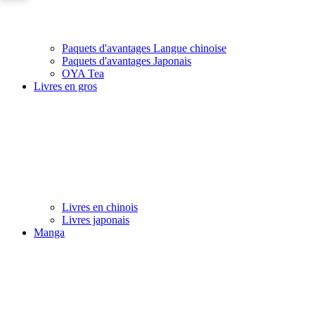
Paquets d'avantages Langue chinoise
Paquets d'avantages Japonais
OYA Tea
Livres en gros
Livres en chinois
Livres japonais
Manga