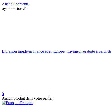
Aller au contenu
oyabookstore.fr
Livraison rapide en France et en Europe
|
Livraison gratuite à partir 
0
Aucun produit dans votre panier.
Français