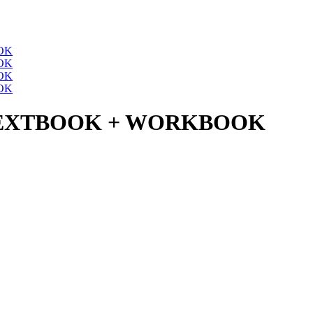
TEXTBOOK + WORKBOOK