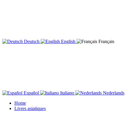
Deutsch
English
Français
Español
Italiano
Nederlands
Home
Livres asiatiques