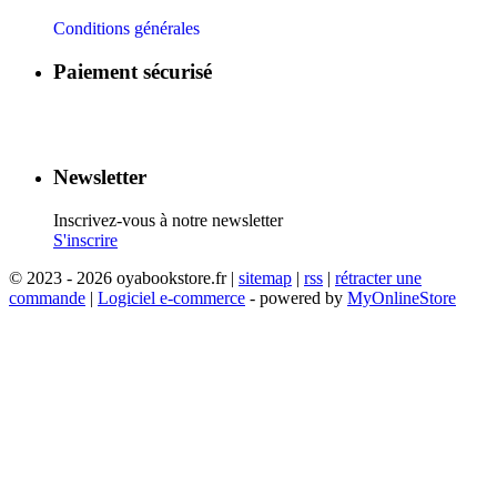
Conditions générales
Paiement sécurisé
​
​
​
​
Newsletter
Inscrivez-vous à notre newsletter
S'inscrire
© 2023 - 2026 oyabookstore.fr |
sitemap
|
rss
|
rétracter une
commande
|
Logiciel e-commerce
- powered by
MyOnlineStore