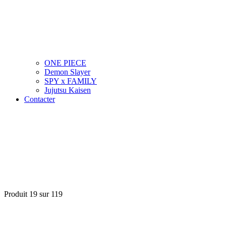
ONE PIECE
Demon Slayer
SPY x FAMILY
Jujutsu Kaisen
Contacter
Produit 19 sur 119