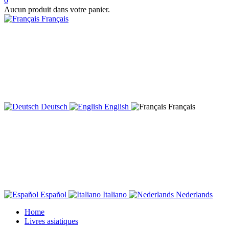
0
Aucun produit dans votre panier.
Français
Deutsch
English
Français
Español
Italiano
Nederlands
Home
Livres asiatiques