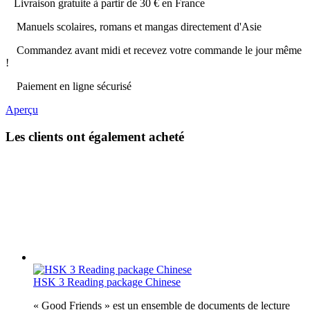
Livraison gratuite à partir de 30 € en France
Manuels scolaires, romans et mangas directement d'Asie
Commandez avant midi et recevez votre commande le jour même
!
Paiement en ligne sécurisé
Aperçu
Les clients ont également acheté
HSK 3 Reading package Chinese
« Good Friends » est un ensemble de documents de lecture