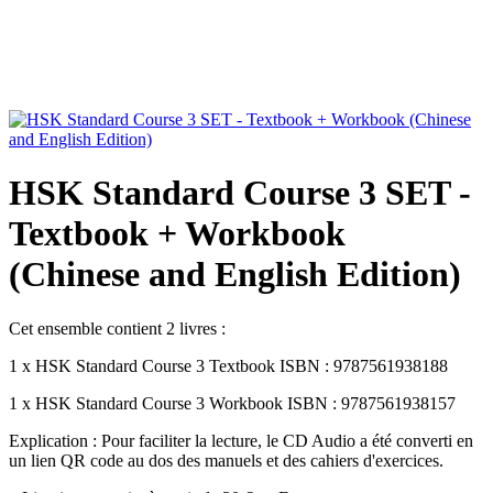
HSK Standard Course 3 SET -
Textbook + Workbook
(Chinese and English Edition)
Cet ensemble contient 2 livres :
1 x HSK Standard Course 3 Textbook ISBN : 9787561938188
1 x HSK Standard Course 3 Workbook ISBN : 9787561938157
Explication : Pour faciliter la lecture, le CD Audio a été converti en
un lien QR code au dos des manuels et des cahiers d'exercices.