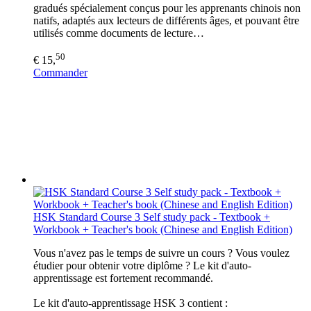
gradués spécialement conçus pour les apprenants chinois non
natifs, adaptés aux lecteurs de différents âges, et pouvant être
utilisés comme documents de lecture…
50
€ 15,
Commander
HSK Standard Course 3 Self study pack - Textbook +
Workbook + Teacher's book (Chinese and English Edition)
Vous n'avez pas le temps de suivre un cours ? Vous voulez
étudier pour obtenir votre diplôme ? Le kit d'auto-
apprentissage est fortement recommandé.
Le kit d'auto-apprentissage HSK 3 contient :