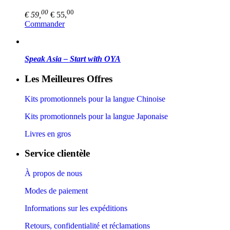
00
00
€ 59,
€ 55,
Commander
Speak Asia – Start with OYA
Les Meilleures Offres
Kits promotionnels pour la langue Chinoise
Kits promotionnels pour la langue Japonaise
Livres en gros
Service clientèle
À propos de nous
Modes de paiement
Informations sur les expéditions
Retours, confidentialité et réclamations