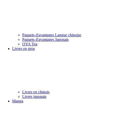
Paquets d'avantages Langue chinoise
Paquets d'avantages Japonais
OYA Tea
Livres en gros
Livres en chinois
Livres japonais
Manga