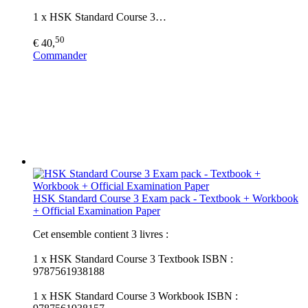
1 x HSK Standard Course 3…
50
€ 40,
Commander
HSK Standard Course 3 Exam pack - Textbook + Workbook
+ Official Examination Paper
Cet ensemble contient 3 livres :
1 x HSK Standard Course 3 Textbook ISBN :
9787561938188
1 x HSK Standard Course 3 Workbook ISBN :