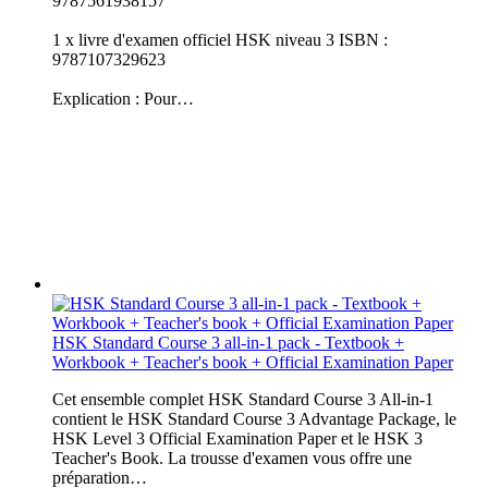
9787561938157
1 x livre d'examen officiel HSK niveau 3 ISBN :
9787107329623
Explication : Pour…
HSK Standard Course 3 all-in-1 pack - Textbook +
Workbook + Teacher's book + Official Examination Paper
Cet ensemble complet HSK Standard Course 3 All-in-1
contient le HSK Standard Course 3 Advantage Package, le
HSK Level 3 Official Examination Paper et le HSK 3
Teacher's Book. La trousse d'examen vous offre une
préparation…