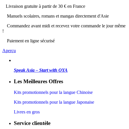
Livraison gratuite à partir de 30 € en France
Manuels scolaires, romans et mangas directement d'Asie
Commandez avant midi et recevez votre commande le jour même
!
Paiement en ligne sécurisé
Aperçu
Speak Asia – Start with OYA
Les Meilleures Offres
Kits promotionnels pour la langue Chinoise
Kits promotionnels pour la langue Japonaise
Livres en gros
Service clientèle