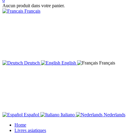
0
Aucun produit dans votre panier.
Français
Deutsch
English
Français
Español
Italiano
Nederlands
Home
Livres asiatiques