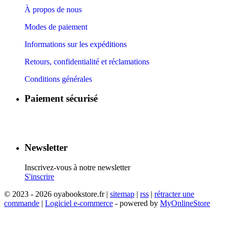
À propos de nous
Modes de paiement
Informations sur les expéditions
Retours, confidentialité et réclamations
Conditions générales
Paiement sécurisé
​
​
​
​
Newsletter
Inscrivez-vous à notre newsletter
S'inscrire
© 2023 - 2026 oyabookstore.fr |
sitemap
|
rss
|
rétracter une
commande
|
Logiciel e-commerce
- powered by
MyOnlineStore