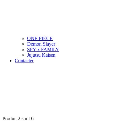
ONE PIECE
Demon Slayer
SPY x FAMILY
Jujutsu Kaisen
Contacter
Produit 2 sur 16