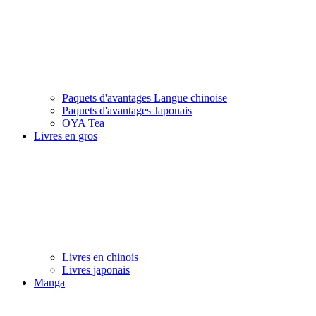
Paquets d'avantages Langue chinoise
Paquets d'avantages Japonais
OYA Tea
Livres en gros
Livres en chinois
Livres japonais
Manga