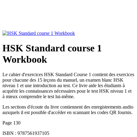
HSK Standard course 1
Workbook
Le cahier d'exercices HSK Standard Course 1 contient des exercices
pour chacune des 15 leçons du manuel, un examen blanc HSK
niveau 1 et une introduction au test. Ce livre aide les étudiants à
acquérir les connaissances nécessaires pour le test HSK niveau 1 et
à mieux comprendre le test lui-même.
Les sections d'écoute du livre contiennent des enregistrements audio
auxquels il est possible d'accéder en scannant les codes QR fournis.
Page 130
ISBN : 9787561937105