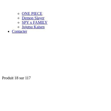
ONE PIECE
Demon Slayer
SPY x FAMILY
Jujutsu Kaisen
Contacter
Produit 18 sur 117