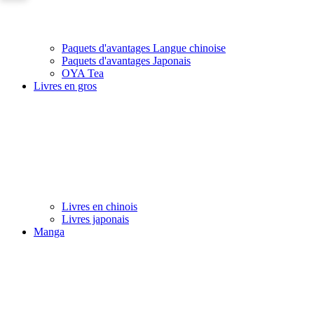
Paquets d'avantages Langue chinoise
Paquets d'avantages Japonais
OYA Tea
Livres en gros
Livres en chinois
Livres japonais
Manga