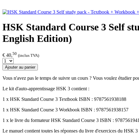
HSK Standard Course 3 Self st
English Edition)
50
€ 40,
(inclus TVA)
Ajouter au panier
Vous n'avez pas le temps de suivre un cours ? Vous voulez étudier po
Le kit d'auto-apprentissage HSK 3 contient :
1 x HSK Standard Course 3 Textbook ISBN : 9787561938188
1 x HSK Standard Course 3 Workbook ISBN : 9787561938157
1 x le livre du formateur HSK Standard Course 3 ISBN : 978756194
Le manuel contient toutes les réponses du livre d'exercices du HSK 3 e