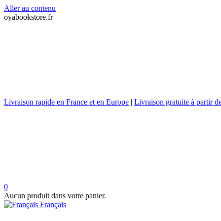
Aller au contenu
oyabookstore.fr
Livraison rapide en France et en Europe
|
Livraison gratuite à partir 
0
Aucun produit dans votre panier.
Français