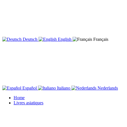
Deutsch
English
Français
Español
Italiano
Nederlands
Home
Livres asiatiques