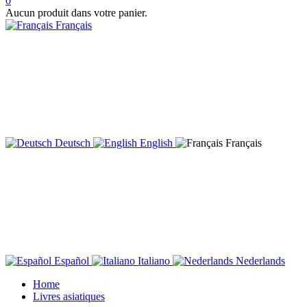
0
Aucun produit dans votre panier.
Français
Deutsch
English
Français
Español
Italiano
Nederlands
Home
Livres asiatiques