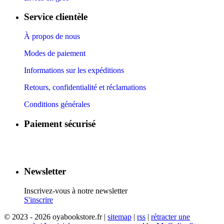
Service clientèle
À propos de nous
Modes de paiement
Informations sur les expéditions
Retours, confidentialité et réclamations
Conditions générales
Paiement sécurisé
​
​
​
​
Newsletter
Inscrivez-vous à notre newsletter
S'inscrire
© 2023 - 2026 oyabookstore.fr |
sitemap
|
rss
|
rétracter une