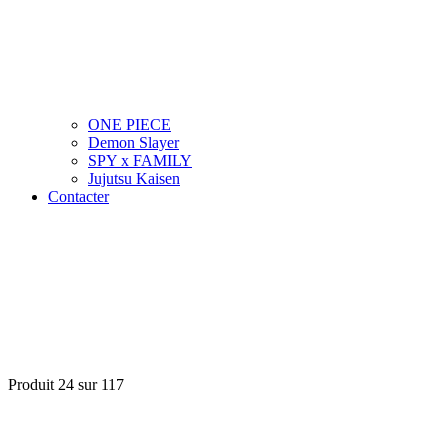
ONE PIECE
Demon Slayer
SPY x FAMILY
Jujutsu Kaisen
Contacter
Produit 24 sur 117