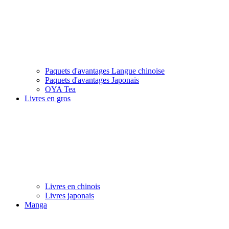
Paquets d'avantages Langue chinoise
Paquets d'avantages Japonais
OYA Tea
Livres en gros
Livres en chinois
Livres japonais
Manga