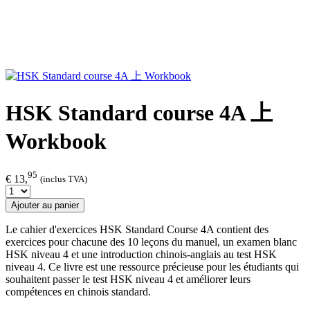
HSK Standard course 4A 上
Workbook
95
€ 13,
(inclus TVA)
Ajouter au panier
Le cahier d'exercices HSK Standard Course 4A contient des
exercices pour chacune des 10 leçons du manuel, un examen blanc
HSK niveau 4 et une introduction chinois-anglais au test HSK
niveau 4. Ce livre est une ressource précieuse pour les étudiants qui
souhaitent passer le test HSK niveau 4 et améliorer leurs
compétences en chinois standard.