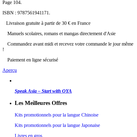
Page 104.
ISBN : 9787561941171.
Livraison gratuite à partir de 30 € en France
Manuels scolaires, romans et mangas directement d'Asie
Commandez avant midi et recevez votre commande le jour même
!
Paiement en ligne sécurisé
Aperçu
Speak Asia – Start with OYA
Les Meilleures Offres
Kits promotionnels pour la langue Chinoise
Kits promotionnels pour la langue Japonaise
Livres en gros